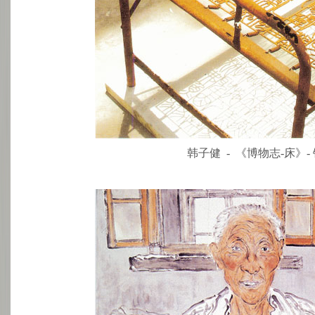
韩子健 - 《博物志-床》- 