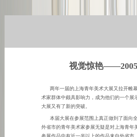
视觉惊艳——20
两年一届的上海青年美术大展又拉开帷
术家群体中颇具影响力，成为他们的一个展
大展又有了新的突破。
本届大展在参展范围上真正做到了面向
外省市的青年美术家参展无疑是对上海青年美
参展作品中有近一半以上的作品来自外省市，