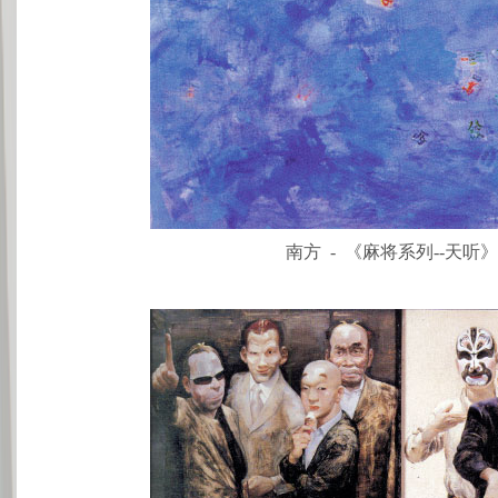
南方 - 《麻将系列--天听》-