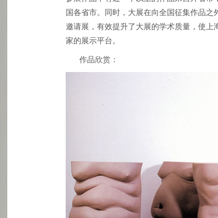
国各省市。同时，大展在向全国征集作品之
邀请展，有效提升了大展的学术质量，使上
家的展示平台。
作品欣赏：