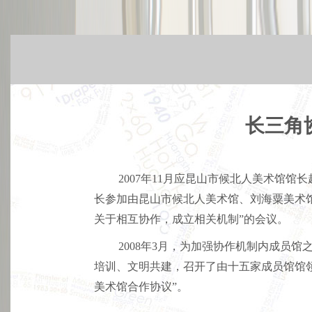
长三角
2007年11月应昆山市候北人美术馆
长参加由昆山市候北人美术馆、刘海粟美术
关于相互协作，成立相关机制”的会议。
2008年3月，为加强协作机制内成员
培训、文明共建，召开了由十五家成员馆馆
美术馆合作协议”。