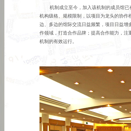
机制成立至今，加入该机制的成员馆已
机构级格、规模限制，以项目为龙头的协作
边、多边的馆际交流日益频繁，项目日益增
作领域，打造合作品牌；提高合作能力，注
机制的有效运行。