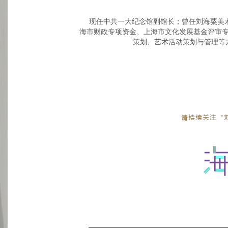
现任中共一大纪念馆副馆长；曾任刘海粟美
海市财政专项资金、上海市文化发展基金评审
策划、艺术活动策划与管理等