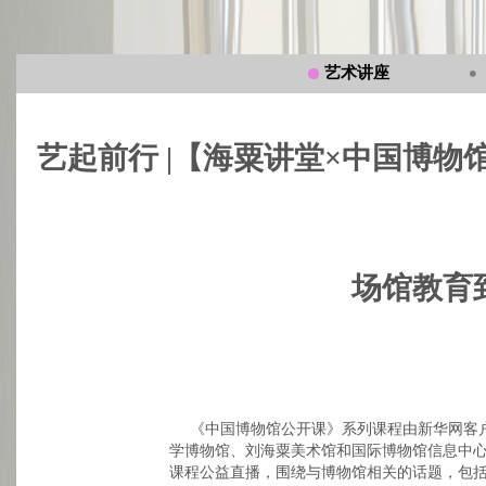
艺术讲座
艺起前行 |【海粟讲堂×中国博物
场馆教育
《中国博物馆公开课》系列课程由新华网客户
学博物馆、刘海粟美术馆和国际博物馆信息中
课程公益直播，围绕与博物馆相关的话题，包