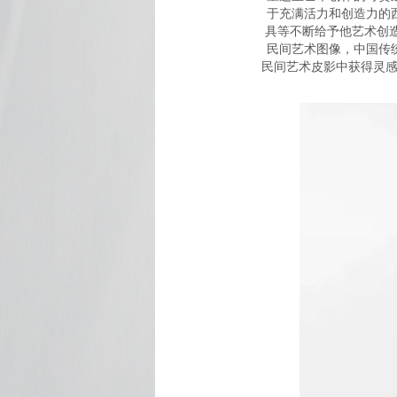
于充满活力和创造力的
具等不断给予他艺术创
民间艺术图像，中国传
民间艺术皮影中获得灵感