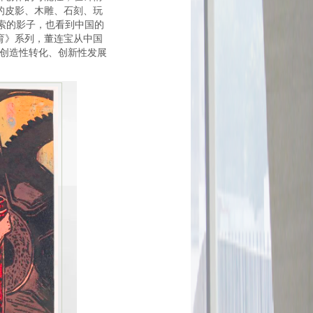
的皮影、木雕、石刻、玩
索的影子，也看到中国的
育》系列，董连宝从中国
的创造性转化、创新性发展